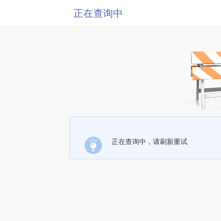
正在查询中
正在查询中，请刷新重试