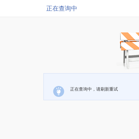
正在查询中
正在查询中，请刷新重试