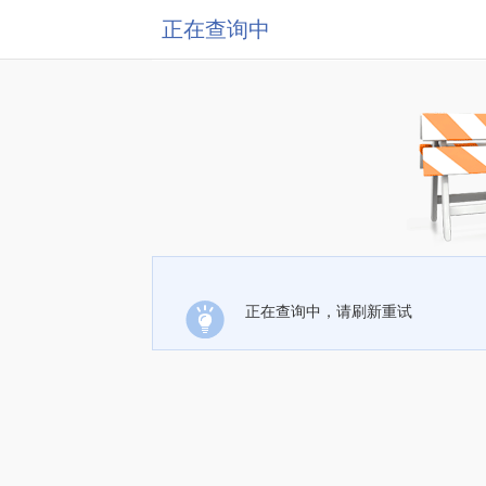
正在查询中
正在查询中，请刷新重试