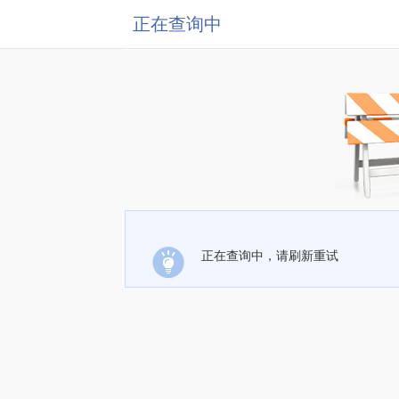
正在查询中
正在查询中，请刷新重试